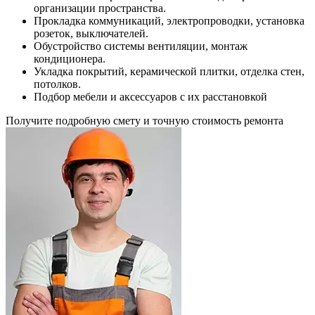
организации пространства.
Прокладка коммуникаций, электропроводки, установка
розеток, выключателей.
Обустройство системы вентиляции, монтаж
кондиционера.
Укладка покрытий, керамической плитки, отделка стен,
потолков.
Подбор мебели и аксессуаров с их расстановкой
Получите подробную смету и точную стоимость ремонта