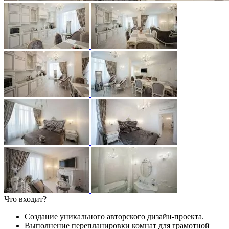
Что входит?
Создание уникального авторского дизайн-проекта.
Выполнение перепланировки комнат для грамотной