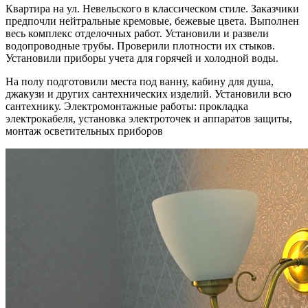
Квартира на ул. Невельского в классическом стиле. Заказчики
предпочли нейтральные кремовые, бежевые цвета. Выполнен
весь комплекс отделочных работ. Установили и развели
водопроводные трубы. Проверили плотности их стыков.
Установили приборы учета для горячей и холодной воды.
На полу подготовили места под ванну, кабину для душа,
джакузи и других сантехнических изделий. Установили всю
сантехнику. Электромонтажные работы: прокладка
электрокабеля, установка электроточек и аппаратов защиты,
монтаж осветительных приборов