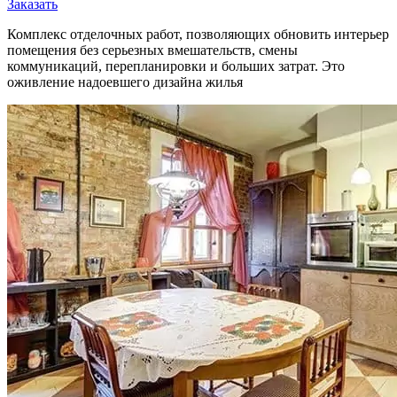
Заказать
Комплекс отделочных работ, позволяющих обновить интерьер
помещения без серьезных вмешательств, смены
коммуникаций, перепланировки и больших затрат. Это
оживление надоевшего дизайна жилья