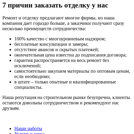
7 причин заказать отделку у нас
Ремонт и отделку предлагают многие фирмы, но наша
компания дает гораздо больше, а заказчики получают сразу
несколько преимуществ сотрудничества:
100% качество с многоуровневым надзором;
бесплатные консультации и замеры;
отсутствие авансов и скрытых платежей;
окончательная цена известна до подписания договора;
гарантия распространяется на весь ремонт без
исключений;
самостоятельно закупаем материалы по оптовым ценам,
если необходимо;
в штате – только опытные и квалифицированные
специалисты.
Наша репутация на строительном рынке безупречна, клиенты
остаются довольны сотрудничеством и рекомендуют нас
друзьям.
Наши работы
Услуги и цены