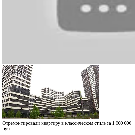
Отремонтировали квартиру в классическом стиле за 1 000 000
руб.