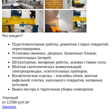
Что входит?
Подготовительные работы, демонтаж старых покрытий,
перепланировка.
Установка оконных, дверных, балконных блоков,
отопительных батарей.
Штукатурные, малярные работы, заливка стяжки пола.
Монтаж сантехнических коммуникаций,
электропроводки, осветительных приборов.
Косметическая отделка – поклейка обоев, монтаж
кафельной плитки, напольного покрытия, натяжных
потолков.
Вывоз мусора и тщательная уборка помещения
Элитный
от 12500 руб./м²
Заказать