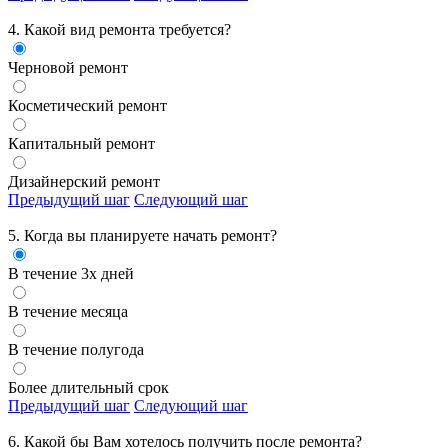
4. Какой вид ремонта требуется?
Черновой ремонт
Косметический ремонт
Капитальный ремонт
Дизайнерский ремонт
Предыдущий шаг
Следующий шаг
5. Когда вы планируете начать ремонт?
В течение 3х дней
В течение месяца
В течение полугода
Более длительный срок
Предыдущий шаг
Следующий шаг
6. Какой бы Вам хотелось получить
после ремонта?