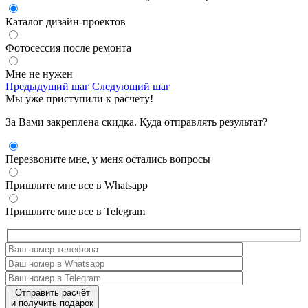
Каталог дизайн-проектов
Фотосессия после ремонта
Мне не нужен
Предыдущий шаг
Следующий шаг
Мы уже приступили к расчету!
За Вами закреплена скидка. Куда отправлять результат?
Перезвоните мне, у меня остались вопросы
Пришлите мне все в Whatsapp
Пришлите мне все в Telegram
Отправить расчёт
и получить подарок