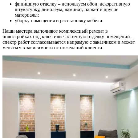
финишную отделку – используем обои, декоративную
штукатурку, линолеум, ламинат, паркет и другие
материалы;
уборку помещения и расстановку мебели.
Наши мастера выполняют комплексный ремонт в
новостройках под ключ или частичную отделку помещений –
спектр работ согласовывается напрямую с заказчиком и может
меняться в зависимости от пожеланий клиента.