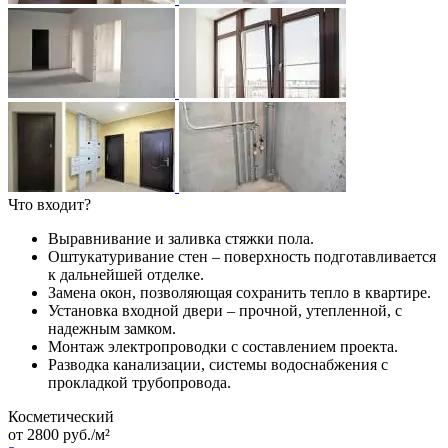
Что входит?
Выравнивание и заливка стяжки пола.
Оштукатуривание стен – поверхность подготавливается
к дальнейшей отделке.
Замена окон, позволяющая сохранить тепло в квартире.
Установка входной двери – прочной, утепленной, с
надежным замком.
Монтаж электропроводки с составлением проекта.
Разводка канализации, системы водоснабжения с
прокладкой трубопровода.
Косметический
от 2800 руб./м²