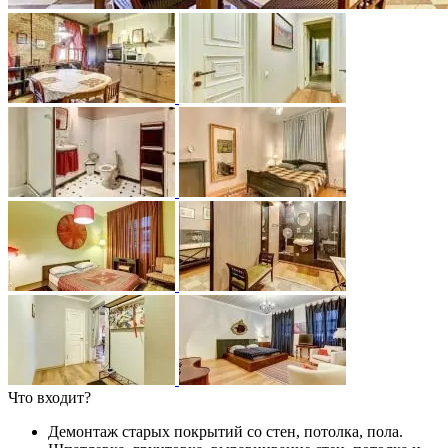
Что входит?
Демонтаж старых покрытий со стен, потолка, пола.