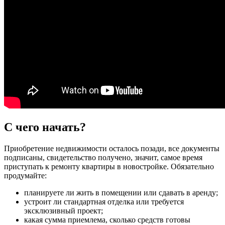
С чего начать?
Приобретение недвижимости осталось позади, все документы
подписаны, свидетельство получено, значит, самое время
приступать к ремонту квартиры в новостройке. Обязательно
продумайте:
планируете ли жить в помещении или сдавать в аренду;
устроит ли стандартная отделка или требуется
эксклюзивный проект;
какая сумма приемлема, сколько средств готовы