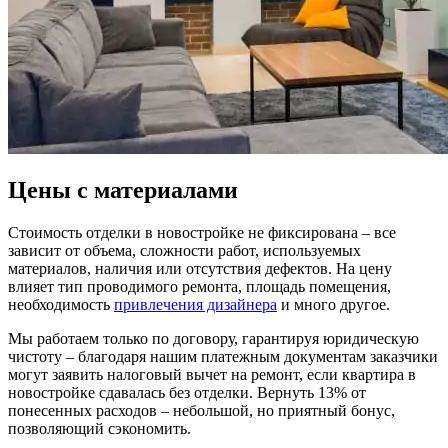
Цены с материалами
Стоимость отделки в новостройке не фиксирована – все
зависит от объема, сложности работ, используемых
материалов, наличия или отсутствия дефектов. На цену
влияет тип проводимого ремонта, площадь помещения,
необходимость
привлечения дизайнера
и много другое.
Мы работаем только по договору, гарантируя юридическую
чистоту – благодаря нашим платежным документам заказчики
могут заявить налоговый вычет на ремонт, если квартира в
новостройке сдавалась без отделки. Вернуть 13% от
понесенных расходов – небольшой, но приятный бонус,
позволяющий сэкономить.