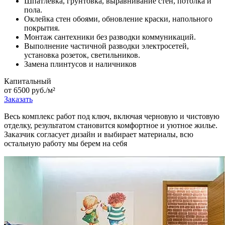
Шпатлевка, грунтовка, выравнивание стен, потолка и
пола.
Оклейка стен обоями, обновление краски, напольного
покрытия.
Монтаж сантехники без разводки коммуникаций.
Выполнение частичной разводки электросетей,
установка розеток, светильников.
Замена плинтусов и наличников
Капитальный
от 6500 руб./м²
Заказать
Весь комплекс работ под ключ, включая черновую и чистовую
отделку, результатом становится комфортное и уютное жилье.
Заказчик согласует дизайн и выбирает материалы, всю
остальную работу мы берем на себя