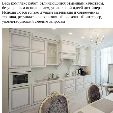
Весь комплекс работ, отличающийся отменным качеством,
безупречным исполнением, уникальной идеей дизайнера.
Используются только лучшие материалы и современная
техника, результат – эксклюзивный роскошный интерьер,
удовлетворяющий смелым запросам