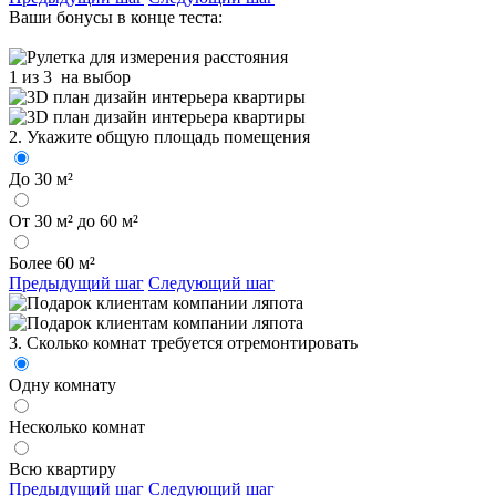
Ваши бонусы в конце теста:
1 из 3
на выбор
2. Укажите общую площадь помещения
До 30 м²
От 30 м² до 60 м²
Более 60 м²
Предыдущий шаг
Следующий шаг
3. Сколько комнат требуется отремонтировать
Одну комнату
Несколько комнат
Всю квартиру
Предыдущий шаг
Следующий шаг