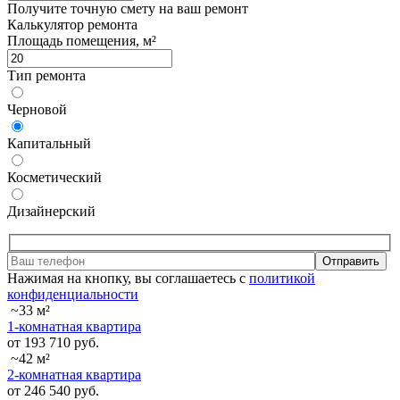
Получите точную смету на ваш ремонт
Калькулятор ремонта
Площадь помещения, м²
Тип ремонта
Черновой
Капитальный
Косметический
Дизайнерский
Отправить
Нажимая на кнопку, вы соглашаетесь с
политикой
конфиденциальности
~33 м²
1-комнатная квартира
от 193 710 руб.
~42 м²
2-комнатная квартира
от 246 540 руб.