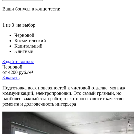
Ваши бонусы в конце теста:
1 из 3
на выбор
Черновой
Косметический
Капитальный
Элитный
Задайте вопрос
Черновой
от 4200 руб./м²
Заказать
Подготовка всех поверхностей к чистовой отделке, монтаж
коммуникаций, электропроводки. Это самый грязный, но
наиболее важный этап работ, от которого зависит качество
ремонта и долговечность интерьера