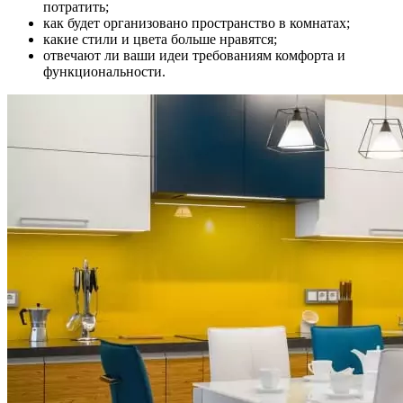
потратить;
как будет организовано пространство в комнатах;
какие стили и цвета больше нравятся;
отвечают ли ваши идеи требованиям комфорта и
функциональности.