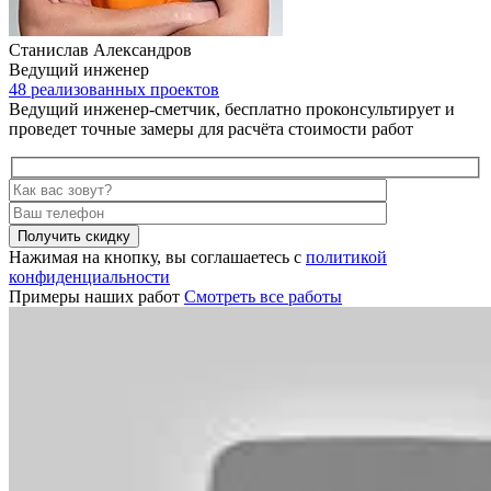
Станислав Александров
Ведущий инженер
48 реализованных проектов
Ведущий инженер-сметчик, бесплатно проконсультирует и
проведет точные замеры для расчёта стоимости работ
Получить скидку
Нажимая на кнопку, вы соглашаетесь с
политикой
конфиденциальности
Примеры наших работ
Смотреть все работы