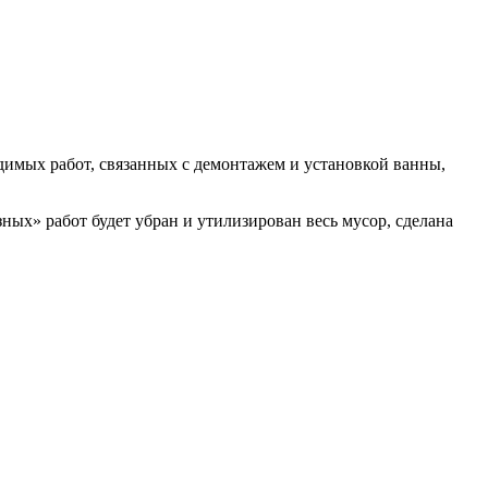
димых работ, связанных с демонтажем и установкой ванны,
ных» работ будет убран и утилизирован весь мусор, сделана