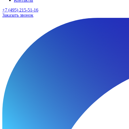
Контакты
+7 (495) 215-51-16
Заказать звонок