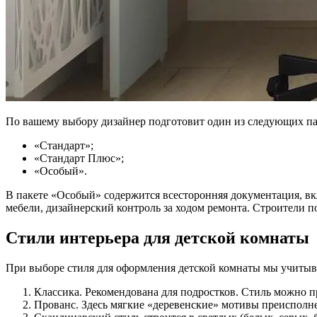
По вашему выбору дизайнер подготовит один из следующих па
«Стандарт»;
«Стандарт Плюс»;
«Особый».
В пакете «Особый» содержится всесторонняя документация, в
мебели, дизайнерский контроль за ходом ремонта. Строители 
Стили интерьера для детской комнаты
При выборе стиля для оформления детской комнаты мы учитыв
Классика. Рекомендована для подростков. Стиль можно 
Прованс. Здесь мягкие «деревенские» мотивы преисполне