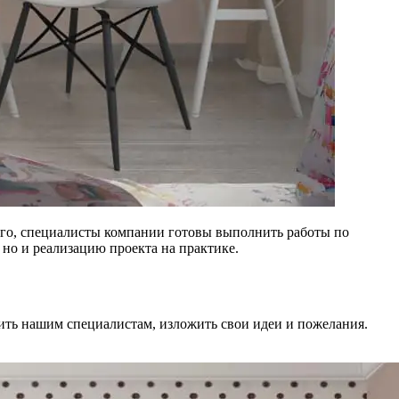
ого, специалисты компании готовы выполнить работы по
но и реализацию проекта на практике.
нить нашим специалистам, изложить свои идеи и пожелания.