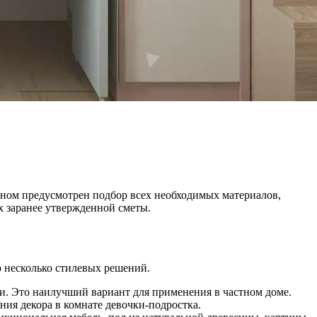
ном предусмотрен подбор всех необходимых материалов,
х заранее утвержденной сметы.
 несколько стилевых решений.
. Это наилучший вариант для применения в частном доме.
ия декора в комнате девочки-подростка.