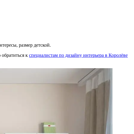
нтересы, размер детской.
о обратиться к
специалистам по дизайну интерьера в Королёве