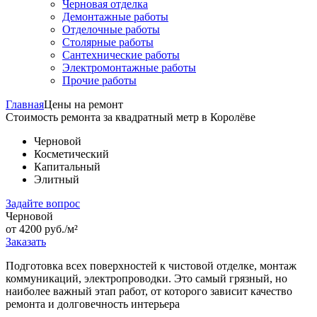
Черновая отделка
Демонтажные работы
Отделочные работы
Столярные работы
Сантехнические работы
Электромонтажные работы
Прочие работы
Главная
Цены на ремонт
Стоимость ремонта за квадратный метр в Королёве
Черновой
Косметический
Капитальный
Элитный
Задайте вопрос
Черновой
от 4200 руб./м²
Заказать
Подготовка всех поверхностей к чистовой отделке, монтаж
коммуникаций, электропроводки. Это самый грязный, но
наиболее важный этап работ, от которого зависит качество
ремонта и долговечность интерьера