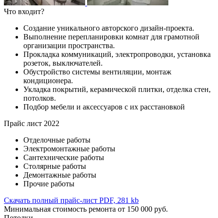
Что входит?
Создание уникального авторского дизайн-проекта.
Выполнение перепланировки комнат для грамотной
организации пространства.
Прокладка коммуникаций, электропроводки, установка
розеток, выключателей.
Обустройство системы вентиляции, монтаж
кондиционера.
Укладка покрытий, керамической плитки, отделка стен,
потолков.
Подбор мебели и аксессуаров с их расстановкой
Прайс лист 2022
Отделочные работы
Электромонтажные работы
Сантехнические работы
Столярные работы
Демонтажные работы
Прочие работы
Скачать полный прайс-лист
PDF, 281 kb
Минимальная стоимость ремонта от 150 000 руб.
Потолки