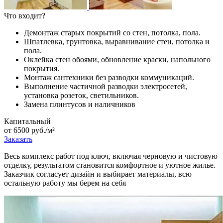
Что входит?
Демонтаж старых покрытий со стен, потолка, пола.
Шпатлевка, грунтовка, выравнивание стен, потолка и
пола.
Оклейка стен обоями, обновление краски, напольного
покрытия.
Монтаж сантехники без разводки коммуникаций.
Выполнение частичной разводки электросетей,
установка розеток, светильников.
Замена плинтусов и наличников
Капитальный
от 6500 руб./м²
Заказать
Весь комплекс работ под ключ, включая черновую и чистовую
отделку, результатом становится комфортное и уютное жилье.
Заказчик согласует дизайн и выбирает материалы, всю
остальную работу мы берем на себя