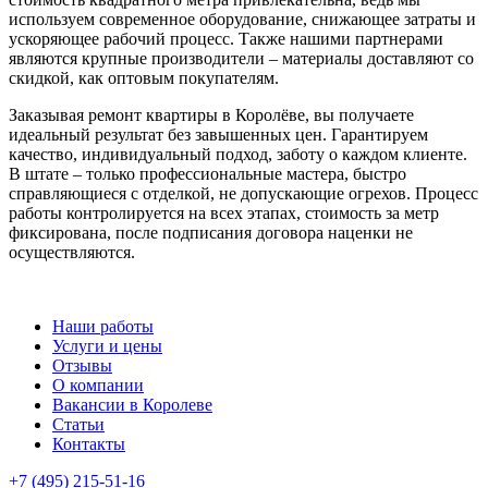
используем современное оборудование, снижающее затраты и
ускоряющее рабочий процесс. Также нашими партнерами
являются крупные производители – материалы доставляют со
скидкой, как оптовым покупателям.
Заказывая ремонт квартиры в Королёве, вы получаете
идеальный результат без завышенных цен. Гарантируем
качество, индивидуальный подход, заботу о каждом клиенте.
В штате – только профессиональные мастера, быстро
справляющиеся с отделкой, не допускающие огрехов. Процесс
работы контролируется на всех этапах, стоимость за метр
фиксирована, после подписания договора наценки не
осуществляются.
Наши работы
Услуги и цены
Отзывы
О компании
Вакансии в Королеве
Статьи
Контакты
+7 (495) 215-51-16