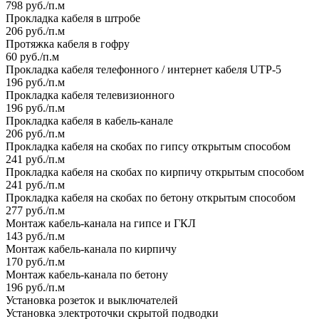
798 руб./п.м
Прокладка кабеля в штробе
206 руб./п.м
Протяжка кабеля в гофру
60 руб./п.м
Прокладка кабеля телефонного / интернет кабеля UTP-5
196 руб./п.м
Прокладка кабеля телевизионного
196 руб./п.м
Прокладка кабеля в кабель-канале
206 руб./п.м
Прокладка кабеля на скобах по гипсу открытым способом
241 руб./п.м
Прокладка кабеля на скобах по кирпичу открытым способом
241 руб./п.м
Прокладка кабеля на скобах по бетону открытым способом
277 руб./п.м
Монтаж кабель-канала на гипсе и ГКЛ
143 руб./п.м
Монтаж кабель-канала по кирпичу
170 руб./п.м
Монтаж кабель-канала по бетону
196 руб./п.м
Установка розеток и выключателей
Установка электроточки скрытой подводки