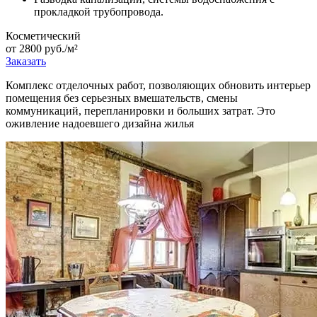
прокладкой трубопровода.
Косметический
от 2800 руб./м²
Заказать
Комплекс отделочных работ, позволяющих обновить интерьер
помещения без серьезных вмешательств, смены
коммуникаций, перепланировки и больших затрат. Это
оживление надоевшего дизайна жилья