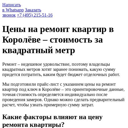
Написать
в Whatsapp
Заказать
звонок
+7 (495) 215-51-16
Цены на ремонт квартир в
Королёве – стоимость за
квадратный метр
Ремонт – недешевое удовольствие, поэтому владельцы
квадратных метров хотят заранее понимать, какую сумму
придется потратить, каким будет бюджет отделочных работ.
Мы подготовили прайс-лист с указанием цены на ремонт
квартир под ключ в Королёве – это ориентировочные данные,
точная стоимость определяется индивидуально после
проведения замеров. Однако можно сделать предварительный
расчет, чтобы узнать примерную сумму затрат.
Какие факторы влияют на цену
ремонта квартиры?