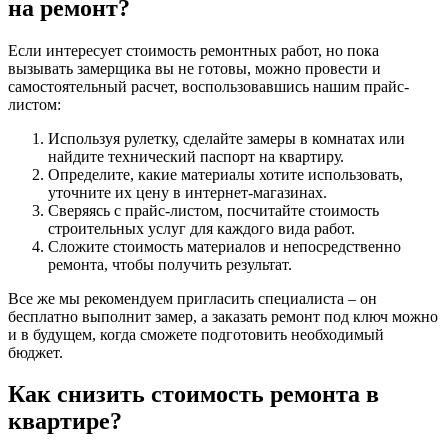
на ремонт?
Если интересует стоимость ремонтных работ, но пока
вызывать замерщика вы не готовы, можно провести и
самостоятельный расчет, воспользовавшись нашим прайс-
листом:
Используя рулетку, сделайте замеры в комнатах или
найдите технический паспорт на квартиру.
Определите, какие материалы хотите использовать,
уточните их цену в интернет-магазинах.
Сверяясь с прайс-листом, посчитайте стоимость
строительных услуг для каждого вида работ.
Сложите стоимость материалов и непосредственно
ремонта, чтобы получить результат.
Все же мы рекомендуем пригласить специалиста – он
бесплатно выполнит замер, а заказать ремонт под ключ можно
и в будущем, когда сможете подготовить необходимый
бюджет.
Как снизить стоимость ремонта в
квартире?