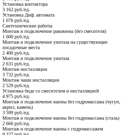
Установка контактора
3 162 руб./ед.
Установка Диф. автомата
1 076 руб./ед.
Сантехнические работы
Монтаж и подключение раковины (без смесителя)
1 600 руб./ед.
Монтаж и подключение унитаза на существующие
посадочные места
2 400 руб./ед.
Монтаж и подключение унитаза
2 631 руб./ед.
Монтаж инсталляции
3 732 руб./ед.
Монтаж чаши инсталляции
2 529 руб./ед.
Установка биде со смесителем и инсталляцией
4 975 руб./ед.
Монтаж и подключение ванны без гидромассажа (чугун,
акрил, камень)
3 599 руб./ед.
Монтаж и подключение ванны без гидромассажа (сталь)
2 666 руб./ед.
Монтаж и подключение ванны с гидромассажем
9 327 руб./ед.