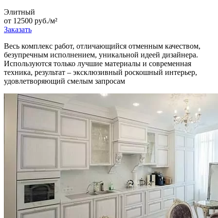
Элитный
от 12500 руб./м²
Заказать
Весь комплекс работ, отличающийся отменным качеством,
безупречным исполнением, уникальной идеей дизайнера.
Используются только лучшие материалы и современная
техника, результат – эксклюзивный роскошный интерьер,
удовлетворяющий смелым запросам