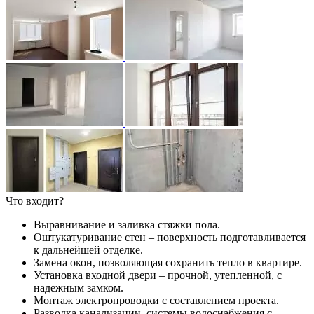
Что входит?
Выравнивание и заливка стяжки пола.
Оштукатуривание стен – поверхность подготавливается
к дальнейшей отделке.
Замена окон, позволяющая сохранить тепло в квартире.
Установка входной двери – прочной, утепленной, с
надежным замком.
Монтаж электропроводки с составлением проекта.
Разводка канализации, системы водоснабжения с