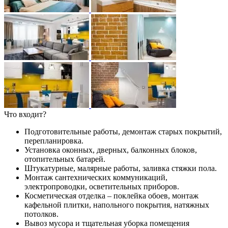
Что входит?
Подготовительные работы, демонтаж старых покрытий,
перепланировка.
Установка оконных, дверных, балконных блоков,
отопительных батарей.
Штукатурные, малярные работы, заливка стяжки пола.
Монтаж сантехнических коммуникаций,
электропроводки, осветительных приборов.
Косметическая отделка – поклейка обоев, монтаж
кафельной плитки, напольного покрытия, натяжных
потолков.
Вывоз мусора и тщательная уборка помещения