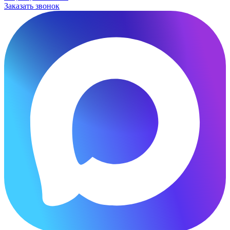
Заказать звонок