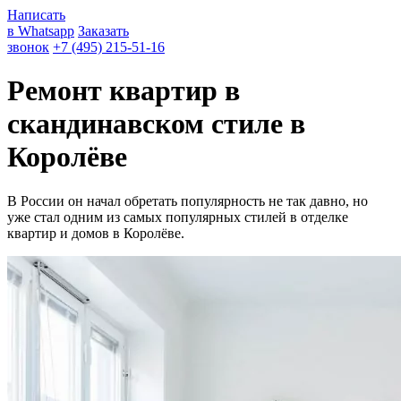
Написать
в Whatsapp
Заказать
звонок
+7 (495) 215-51-16
Ремонт квартир в
скандинавском стиле в
Королёве
В России он начал обретать популярность не так давно, но
уже стал одним из самых популярных стилей в отделке
квартир и домов в Королёве.