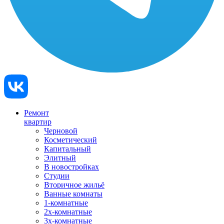
Ремонт
квартир
Черновой
Косметический
Капитальный
Элитный
В новостройках
Студии
Вторичное жильё
Ванные комнаты
1-комнатные
2х-комнатные
3х-комнатные