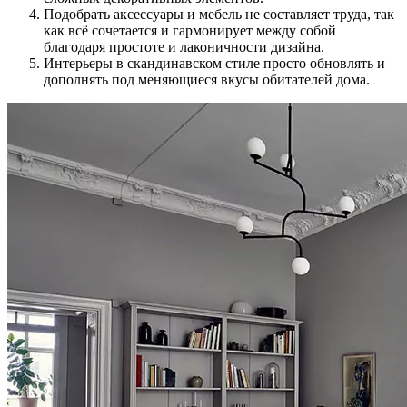
Подобрать аксессуары и мебель не составляет труда, так
как всё сочетается и гармонирует между собой
благодаря простоте и лаконичности дизайна.
Интерьеры в скандинавском стиле просто обновлять и
дополнять под меняющиеся вкусы обитателей дома.