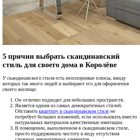
5 причин выбрать скандинавский
стиль для своего дома в Королёве
У скандинавского стиля есть неоспоримые плюсы, ввиду
которых так много людей и выбирают его для оформления
своего жилища:
Он отлично подходит для небольших пространств.
Является одним из самых демократичных стилей.
Обставить
квартиру в скандинавском стиле
не
потребует больших вложений, если использовать вместо
натуральных материалов качественные имитации.
В помещении, выполненном в скандинавском стиле,
просто поддерживать чистоту в виду отсутствия
сложных декоративных элементов.