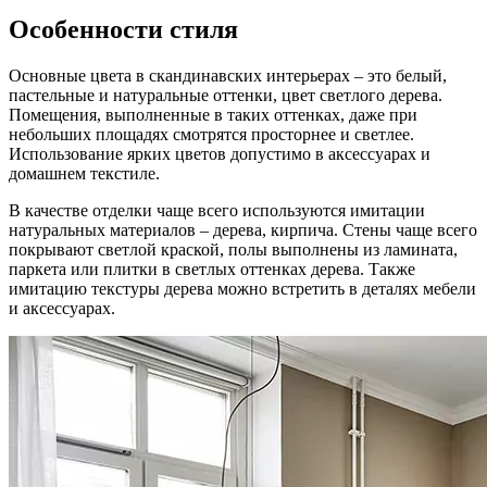
Особенности стиля
Основные цвета в скандинавских интерьерах – это белый,
пастельные и натуральные оттенки, цвет светлого дерева.
Помещения, выполненные в таких оттенках, даже при
небольших площадях смотрятся просторнее и светлее.
Использование ярких цветов допустимо в аксессуарах и
домашнем текстиле.
В качестве отделки чаще всего используются имитации
натуральных материалов – дерева, кирпича. Стены чаще всего
покрывают светлой краской, полы выполнены из ламината,
паркета или плитки в светлых оттенках дерева. Также
имитацию текстуры дерева можно встретить в деталях мебели
и аксессуарах.