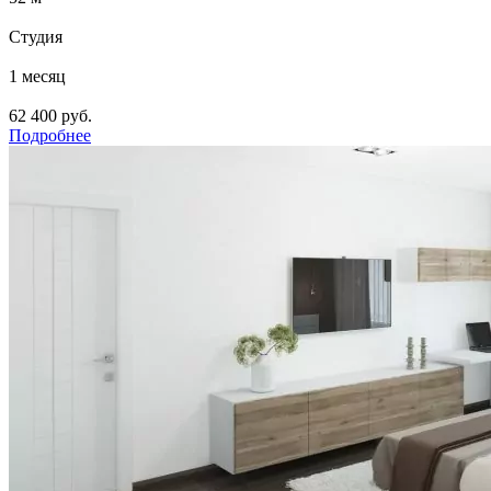
Студия
1 месяц
62 400 руб.
Подробнее