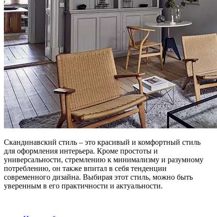
Скандинавский стиль – это красивый и комфортный стиль
для оформления интерьера. Кроме простоты и
универсальности, стремлению к минимализму и разумному
потреблению, он также впитал в себя тенденции
современного дизайна. Выбирая этот стиль, можно быть
уверенным в его практичности и актуальности.