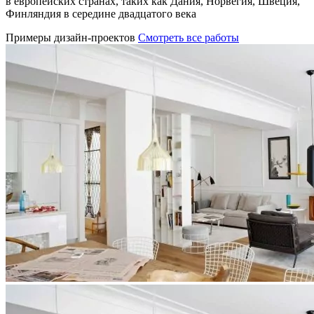
в европейских странах, таких как Дания, Норвегия, Швеция,
Финляндия в середине двадцатого века
Примеры дизайн-проектов
Смотреть все работы