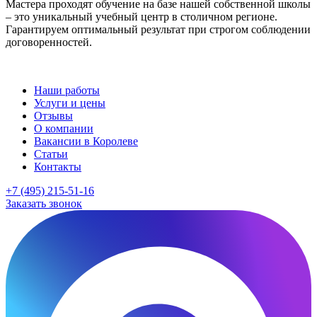
Мастера проходят обучение на базе нашей собственной школы
– это уникальный учебный центр в столичном регионе.
Гарантируем оптимальный результат при строгом соблюдении
договоренностей.
Наши работы
Услуги и цены
Отзывы
О компании
Вакансии в Королеве
Статьи
Контакты
+7 (495) 215-51-16
Заказать звонок