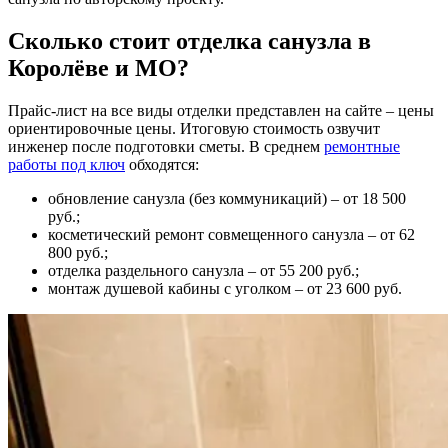
Сколько стоит отделка санузла в
Королёве и МО?
Прайс-лист на все виды отделки представлен на сайте – цены
ориентировочные цены. Итоговую стоимость озвучит
инженер после подготовки сметы. В среднем
ремонтные
работы под ключ
обходятся:
обновление санузла (без коммуникаций) – от 18 500
руб.;
косметический ремонт совмещенного санузла – от 62
800 руб.;
отделка раздельного санузла – от 55 200 руб.;
монтаж душевой кабины с уголком – от 23 600 руб.