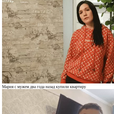
Мария с мужем два года назад купили квартиру