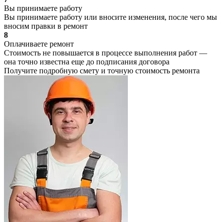
Вы принимаете работу
Вы принимаете работу или вносите изменения, после чего мы
вносим правки в ремонт
8
Оплачиваете ремонт
Стоимость не повышается в процессе выполнения работ —
она точно известна еще до подписания договора
Получите подробную смету и точную стоимость ремонта