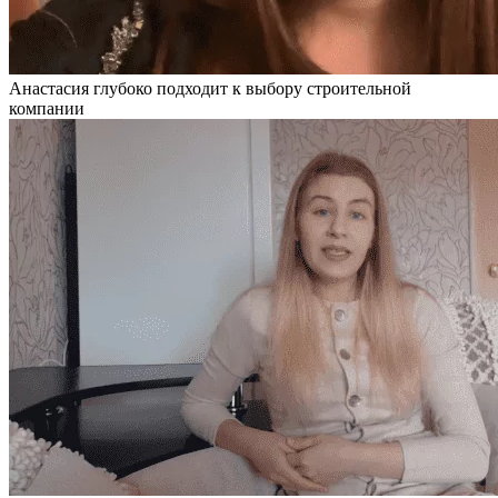
Анастасия глубоко подходит к выбору строительной
компании