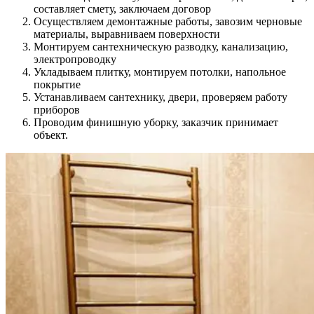
составляет смету, заключаем договор
Осуществляем демонтажные работы, завозим черновые
материалы, выравниваем поверхности
Монтируем сантехническую разводку, канализацию,
электропроводку
Укладываем плитку, монтируем потолки, напольное
покрытие
Устанавливаем сантехнику, двери, проверяем работу
приборов
Проводим финишную уборку, заказчик принимает
объект.