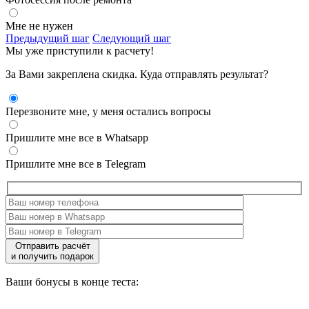
Мне не нужен
Предыдущий шаг
Следующий шаг
Мы уже приступили к расчету!
За Вами закреплена скидка. Куда отправлять результат?
Перезвоните мне, у меня остались вопросы
Пришлите мне все в Whatsapp
Пришлите мне все в Telegram
Отправить расчёт
и получить подарок
Ваши бонусы в конце теста: