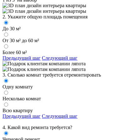
2. Укажите общую площадь помещения
До 30 м²
От 30 м² до 60 м²
Более 60 м²
Предыдущий шаг
Следующий шаг
3. Сколько комнат требуется отремонтировать
Одну комнату
Несколько комнат
Всю квартиру
Предыдущий шаг
Следующий шаг
4. Какой вид ремонта требуется?
Черновой ремонт