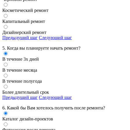
Косметический ремонт
Капитальный ремонт
Дизайнерский ремонт
Предыдущий шаг
Следующий шаг
5. Когда вы планируете начать ремонт?
В течение 3х дней
В течение месяца
В течение полугода
Более длительный срок
Предыдущий шаг
Следующий шаг
6. Какой бы Вам хотелось получить
после ремонта?
Каталог дизайн-проектов
Фотосессия после ремонта