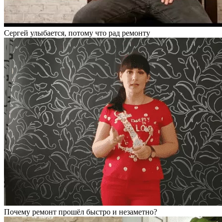
Сергей улыбается, потому что рад ремонту
Почему ремонт прошёл быстро и незаметно?