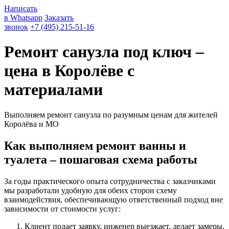
Написать
в Whatsapp
Заказать
звонок
+7 (495) 215-51-16
Ремонт санузла под ключ –
цена в Королёве с
материалами
Выполняем ремонт санузла по разумным ценам для жителей
Королёва и МО
Как выполняем ремонт ванны и
туалета – пошаговая схема работы
За годы практического опыта сотрудничества с заказчиками
мы разработали удобную для обеих сторон схему
взаимодействия, обеспечивающую ответственный подход вне
зависимости от стоимости услуг:
Клиент подает заявку, инженер выезжает, делает замеры,