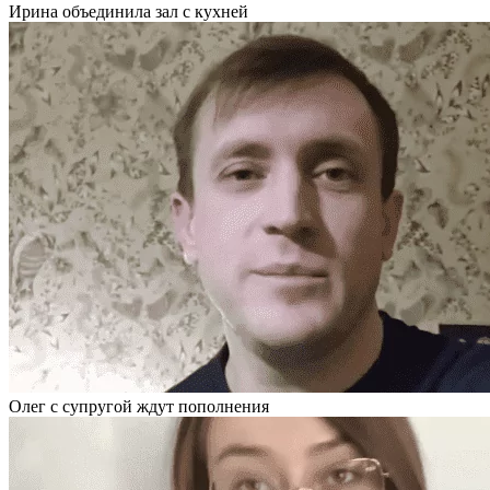
Ирина объединила зал с кухней
Олег с супругой ждут пополнения