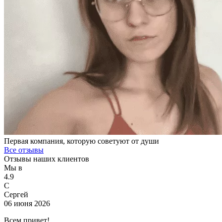
Первая компания, которую советуют от души
Все отзывы
Отзывы наших клиентов
Мы в
4.9
С
Сергей
06 июня 2026
Всем привет!