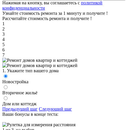
Нажимая на кнопку, вы соглашаетесь с
политикой
конфиденциальности
Узнайте стоимость ремонта за 1 минуту и получите
!
Рассчитайте стоимость ремонта и получите
!
1
2
3
4
5
6
7
1. Укажите тип вашего дома
Новостройка
Вторичное жильё
Дом или коттедж
Предыдущий шаг
Следующий шаг
Ваши бонусы в конце теста:
1 из 3
на выбор