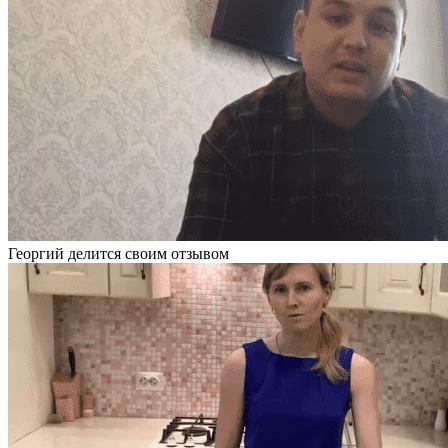
Георгий делится своим отзывом