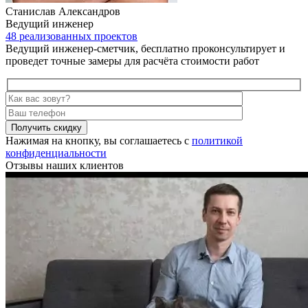
Станислав Александров
Ведущий инженер
48 реализованных проектов
Ведущий инженер-сметчик, бесплатно проконсультирует и
проведет точные замеры для расчёта стоимости работ
Получить скидку
Нажимая на кнопку, вы соглашаетесь с
политикой
конфиденциальности
Отзывы наших клиентов