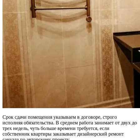
Срок сдачи помещения указываем в договоре, строго
исполняя обязательства. В среднем работа занимает от двух до
трех недель, чуть больше времени требуется, если
собственник квартиры заказывает дизайнерский ремонт
санузла по авторскому проекту.