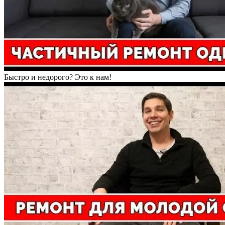
Быстро и недорого? Это к нам!