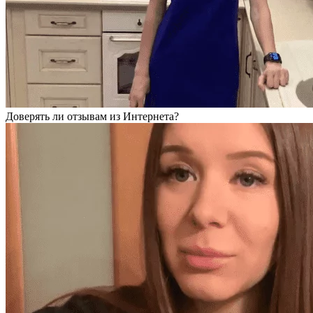
Доверять ли отзывам из Интернета?