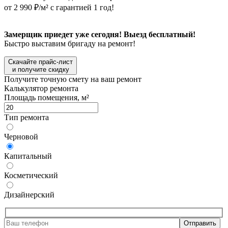
от 2 990 ₽/м² с гарантией 1 год!
Замерщик приедет уже сегодня! Выезд бесплатный!
Быстро выставим бригаду на ремонт!
Скачайте прайс-лист
и получите скидку
Получите точную смету на ваш ремонт
Калькулятор ремонта
Площадь помещения, м²
Тип ремонта
Черновой
Капитальный
Косметический
Дизайнерский
Отправить